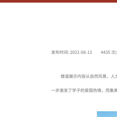
发布时间:
2021-08-13
|
4435
次
楼道展示内容从自然风景、人
一步激发了学子的爱国热情，而集