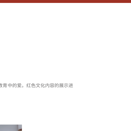
教育中的爱。红色文化内容的展示进