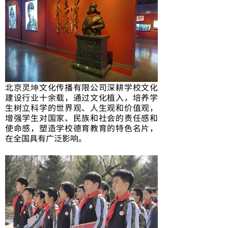
北京灵坤文化
传播有限公司深耕学校文化
建设行业十余载，通过文化植入，培养学
生树立科学的世界观、人生观和价值观，
增强学生对国家、民族和社会的责任感和
使命感，塑造学校德育教育的特色名片，
在全国具有广泛影响。