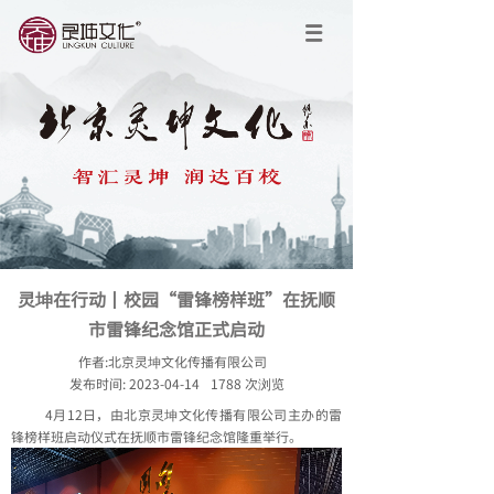
灵坤在行动丨校园“雷锋榜样班”在抚顺
市雷锋纪念馆正式启动
作者:
北京灵坤文化传播有限公司
发布时间:
2023-04-14
1788
次浏览
4月12日，由北京灵坤文化传播有限公司主办的雷
锋榜样班启动仪式在抚顺市雷锋纪念馆隆重举行。