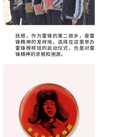
抚顺，作为雷锋的第二故乡，是雷
锋精神的发祥地，选择在这里举办
雷锋榜样班的启动仪式，也是对雷
锋精神的求根和溯源。